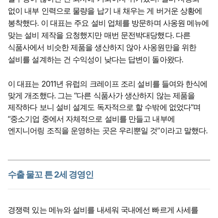
없이 내부 인력으로 물량을 납기 내 채우는 게 버거운 상황에
봉착했다. 이 대표는 주요 설비 업체를 방문하며 사옹원 메뉴에
맞는 설비 제작을 요청했지만 매번 문전박대당했다. 다른
식품사에서 비슷한 제품을 생산하지 않아 사옹원만을 위한
설비를 설계하는 건 수익성이 낮다는 답변이 돌아왔다.
이 대표는 2011년 유럽의 크레이프 조리 설비를 들여와 한식에
맞게 개조했다. 그는 “다른 식품사가 생산하지 않는 제품을
제작하다 보니 설비 설계도 독자적으로 할 수밖에 없었다”며
“중소기업 중에서 자체적으로 설비를 만들고 내부에
엔지니어링 조직을 운영하는 곳은 우리뿐일 것”이라고 말했다.
수출 물꼬 튼 2세 경영인
경쟁력 있는 메뉴와 설비를 내세워 국내에선 빠르게 사세를