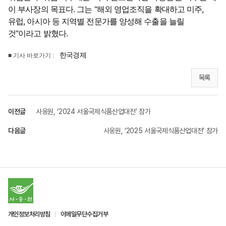
이 부사장의 목표다. 그는 “해외 영업조직을 확대하고 미주,
유럽, 아시아 등 지역별 전문가를 양성해 수출을 늘릴
것”이라고 밝혔다.
한국경제
■ 기사 바로가기 :
목록
이전글
사옹원, ‘2024 서울국제식품산업대전’ 참가
다음글
사옹원, ‘2025 서울국제식품산업대전’ 참가
개인정보처리방침
이메일무단수집거부