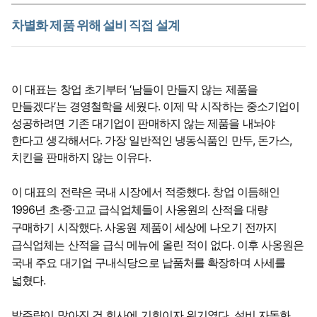
차별화 제품 위해 설비 직접 설계
이 대표는 창업 초기부터 ‘남들이 만들지 않는 제품을
만들겠다’는 경영철학을 세웠다. 이제 막 시작하는 중소기업이
성공하려면 기존 대기업이 판매하지 않는 제품을 내놔야
한다고 생각해서다. 가장 일반적인 냉동식품인 만두, 돈가스,
치킨을 판매하지 않는 이유다.
이 대표의 전략은 국내 시장에서 적중했다. 창업 이듬해인
1996년 초·중·고교 급식업체들이 사옹원의 산적을 대량
구매하기 시작했다. 사옹원 제품이 세상에 나오기 전까지
급식업체는 산적을 급식 메뉴에 올린 적이 없다. 이후 사옹원은
국내 주요 대기업 구내식당으로 납품처를 확장하며 사세를
넓혔다.
발주량이 많아진 건 회사에 기회이자 위기였다. 설비 자동화